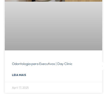
Odontologia para Executivos | Day Clinic
LEIA MAIS
April 17, 2025