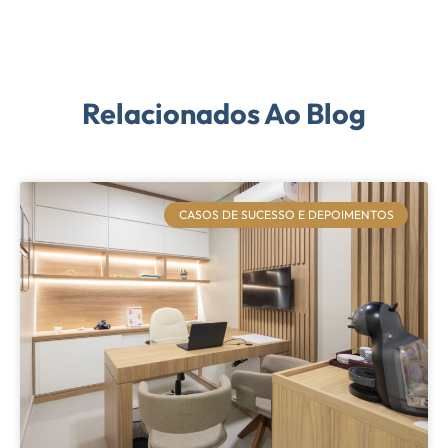
Related
Relacionados Ao Blog
CASOS DE SUCESSO E DEPOIMENTOS