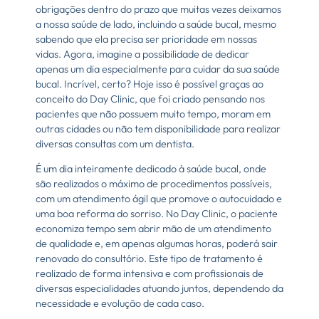
obrigações dentro do prazo que muitas vezes deixamos
a nossa saúde de lado, incluindo a saúde bucal, mesmo
sabendo que ela precisa ser prioridade em nossas
vidas. Agora, imagine a possibilidade de dedicar
apenas um dia especialmente para cuidar da sua saúde
bucal. Incrível, certo? Hoje isso é possível graças ao
conceito do Day Clinic, que foi criado pensando nos
pacientes que não possuem muito tempo, moram em
outras cidades ou não tem disponibilidade para realizar
diversas consultas com um dentista.
É um dia inteiramente dedicado à saúde bucal, onde
são realizados o máximo de procedimentos possíveis,
com um atendimento ágil que promove o autocuidado e
uma boa reforma do sorriso. No Day Clinic, o paciente
economiza tempo sem abrir mão de um atendimento
de qualidade e, em apenas algumas horas, poderá sair
renovado do consultório. Este tipo de tratamento é
realizado de forma intensiva e com profissionais de
diversas especialidades atuando juntos, dependendo da
necessidade e evolução de cada caso.