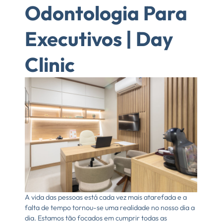
Odontologia Para
Executivos | Day
Clinic
A vida das pessoas está cada vez mais atarefada e a
falta de tempo tornou-se uma realidade no nosso dia a
dia. Estamos tão focados em cumprir todas as